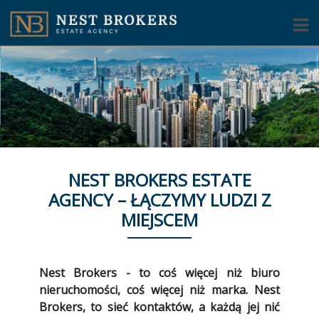
NEST BROKERS ESTATE
AGENCY – ŁĄCZYMY LUDZI Z
MIEJSCEM
Nest Brokers - to coś więcej niż biuro
nieruchomości, coś więcej niż marka. Nest
Brokers, to sieć kontaktów, a każdą jej nić