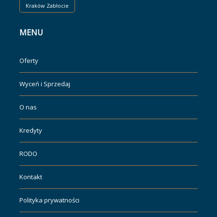
Kraków Zabłocie
MENU
Oferty
Wyceń i Sprzedaj
O nas
Kredyty
RODO
Kontakt
Polityka prywatności