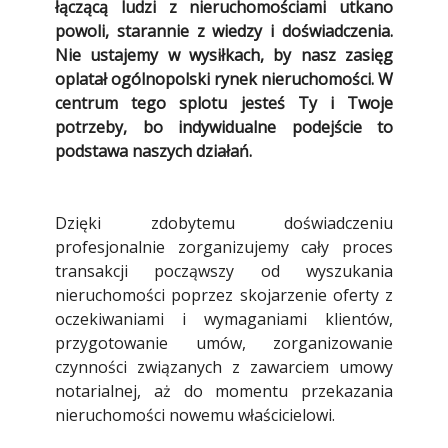
łączącą ludzi z nieruchomościami utkano
powoli, starannie z wiedzy i doświadczenia.
Nie ustajemy w wysiłkach, by nasz zasięg
oplatał ogólnopolski rynek nieruchomości. W
centrum tego splotu jesteś Ty i Twoje
potrzeby, bo indywidualne podejście to
podstawa naszych działań.
Dzięki zdobytemu doświadczeniu
profesjonalnie zorganizujemy cały proces
transakcji począwszy od wyszukania
nieruchomości poprzez skojarzenie oferty z
oczekiwaniami i wymaganiami klientów,
przygotowanie umów, zorganizowanie
czynności związanych z zawarciem umowy
notarialnej, aż do momentu przekazania
nieruchomości nowemu właścicielowi.