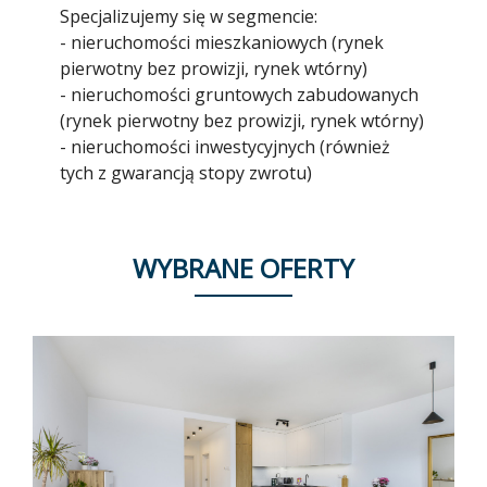
Specjalizujemy się w segmencie:
- nieruchomości mieszkaniowych (rynek
pierwotny bez prowizji, rynek wtórny)
- nieruchomości gruntowych zabudowanych
(rynek pierwotny bez prowizji, rynek wtórny)
- nieruchomości inwestycyjnych (również
tych z gwarancją stopy zwrotu)
WYBRANE OFERTY