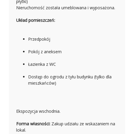
płytki)
Nieruchomość została umeblowana i wyposażona.
Układ pomieszczeń:
Przedpokój
Pokój z aneksem
Łazienka z WC
Dostęp do ogrodu z tyłu budynku (tylko dla
mieszkańców)
Ekspozycja wschodnia.
Forma własności:
Zakup udziału ze wskazaniem na
lokal.