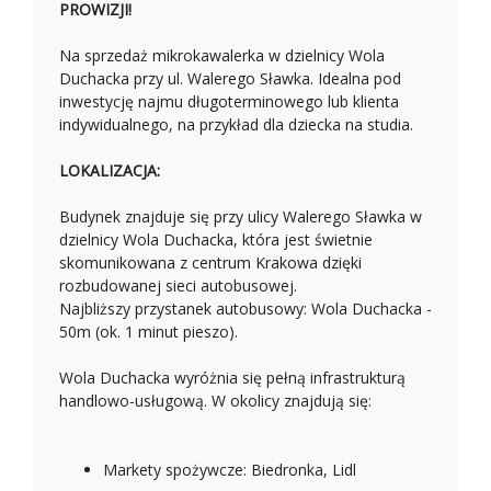
PROWIZJI!
Na sprzedaż mikrokawalerka w dzielnicy Wola
Duchacka przy ul. Walerego Sławka. Idealna pod
inwestycję najmu długoterminowego lub klienta
indywidualnego, na przykład dla dziecka na studia.
LOKALIZACJA:
Budynek znajduje się przy ulicy Walerego Sławka w
dzielnicy Wola Duchacka, która jest świetnie
skomunikowana z centrum Krakowa dzięki
rozbudowanej sieci autobusowej.
Najbliższy przystanek autobusowy: Wola Duchacka -
50m (ok. 1 minut pieszo).
Wola Duchacka wyróżnia się pełną infrastrukturą
handlowo-usługową. W okolicy znajdują się:
Markety spożywcze: Biedronka, Lidl