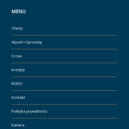
MENU
Oferty
Wyceń i Sprzedaj
O nas
Kredyty
RODO
Kontakt
Polityka prywatności
Kariera