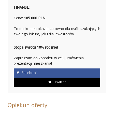
FINANSE:
Cena:
185
000 PLN
To doskonała okazja zarówno dla osób szukających
swojego lokum, jak i dla inwestorów.
Stopa zwrotu 10% rocznie!
Zapraszam do kontaktu w celu umówienia
prezentacji mieszkania!
Facebook
Twitter
Opiekun oferty