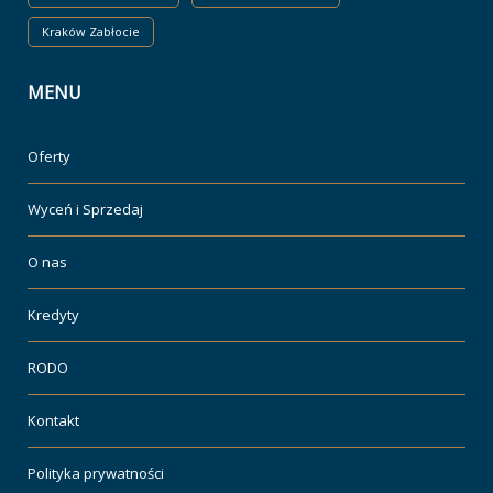
Kraków Zabłocie
MENU
Oferty
Wyceń i Sprzedaj
O nas
Kredyty
RODO
Kontakt
Polityka prywatności