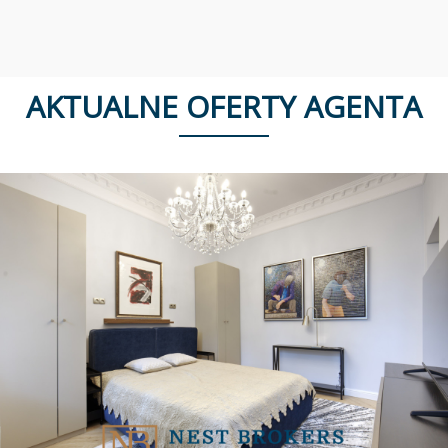
AKTUALNE OFERTY AGENTA